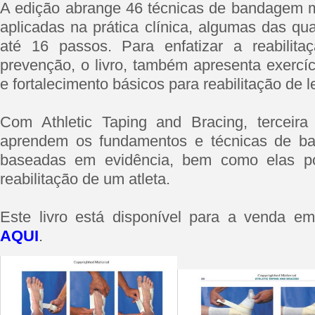
A edição abrange 46 técnicas de bandagem 
aplicadas na prática clínica, algumas das qu
até 16 passos. Para enfatizar a reabilit
prevenção, o livro, também apresenta exercí
e fortalecimento básicos para reabilitação de l
Com Athletic Taping and Bracing, terceira 
aprendem os fundamentos e técnicas de ba
baseadas em evidência, bem como elas po
reabilitação de um atleta.
Este livro está disponível para a venda em
AQUI
.