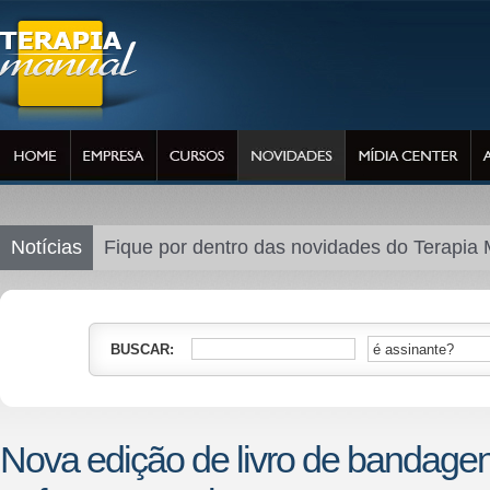
Notícias
Fique por dentro das novidades do Terapia
BUSCAR:
Nova edição de livro de bandage