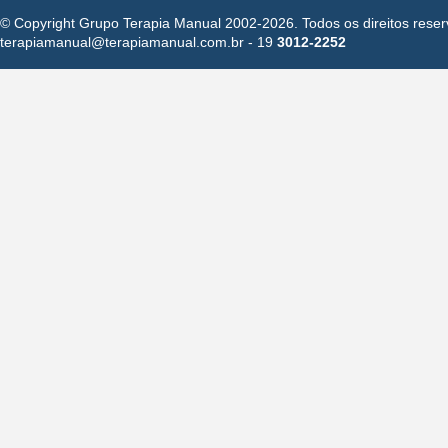
© Copyright
Grupo Terapia Manual
2002-2026. Todos os direitos reser
terapiamanual@terapiamanual.com.br
- 19
3012-2252